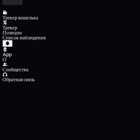
Трекер кошелька
Трекер
Позиции
Список наблюдения
App
О
Сообщества
Обратная связь