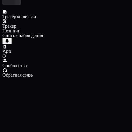
Трекер кошелька
Трекер
Позиции
Список наблюдения
App
О
Сообщества
Обратная связь