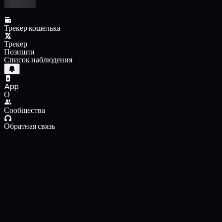
Трекер кошелька
Трекер
Позиции
Список наблюдения
App
О
Сообщества
Обратная связь