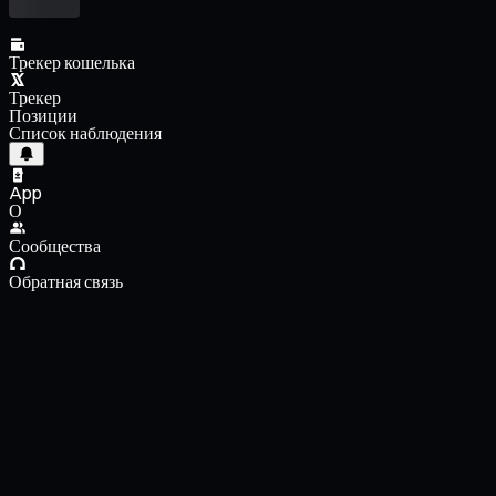
Трекер кошелька
Трекер
Позиции
Список наблюдения
App
О
Сообщества
Обратная связь