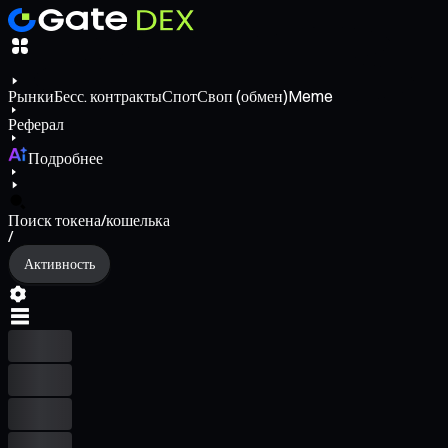
Рынки
Бесс. контракты
Спот
Своп (обмен)
Meme
Реферал
Подробнее
Поиск токена/кошелька
/
Активность