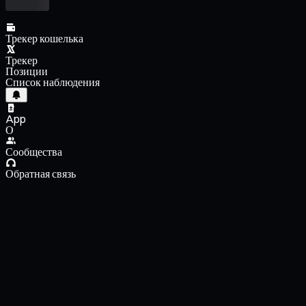
Трекер кошелька
Трекер
Позиции
Список наблюдения
App
О
Сообщества
Обратная связь