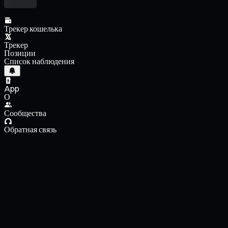
Трекер кошелька
Трекер
Позиции
Список наблюдения
App
О
Сообщества
Обратная связь