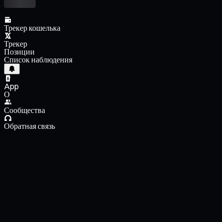
Трекер кошелька
Трекер
Позиции
Список наблюдения
App
О
Сообщества
Обратная связь