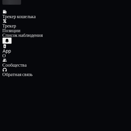
Трекер кошелька
Трекер
Позиции
Список наблюдения
App
О
Сообщества
Обратная связь