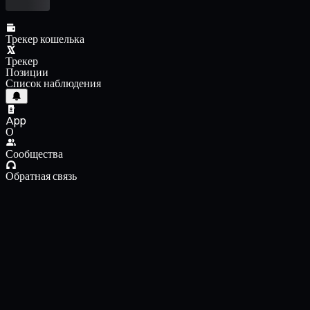
Трекер кошелька
Трекер
Позиции
Список наблюдения
App
О
Сообщества
Обратная связь