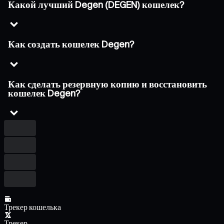
Какой лучший Degen (DEGEN) кошелек?
Как создать кошелек Degen?
Как сделать резервную копию и восстановить
кошелек Degen?
Трекер кошелька
Трекер