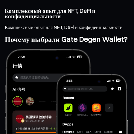
Комплексный опыт для NFT, DeFi и
конфиденциальности
Комплексный опыт для NFT, DeFi и конфиденциальности
Почему выбрали Gate Degen Wallet?