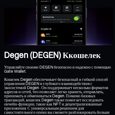
Degen (DEGEN) Ккошелек
Управляйте своими DEGEN безопасно и надежно с помощью
Gate Wallet.
Кошелек Degen обеспечивает безопасный и гибкий способ
управления DEGEN и глубокого взаимодействия с
экосистемой Degen . Он поддерживает несколько форматов
адресов и сетей, что позволяет легко хранить, отправлять,
принимать и обмениваться Degen. Помимо базовых
транзакций, кошелек Degen также помогает исследовать
ончейн-функции, такие как NFT и децентрализованные
приложения. С универсальным решением для
самостоятельного опеки вы сможете разблокировать больше