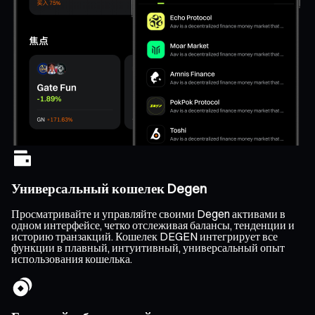
Универсальный кошелек Degen
Просматривайте и управляйте своими Degen активами в
одном интерфейсе, четко отслеживая балансы, тенденции и
историю транзакций. Кошелек DEGEN интегрирует все
функции в плавный, интуитивный, универсальный опыт
использования кошелька.