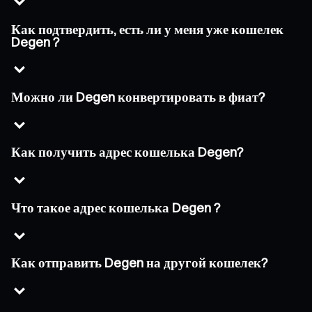
Как подтвердить, есть ли у меня уже кошелек
Degen ?
Можно ли Degen конвертировать в фиат?
Как получить адрес кошелька Degen?
Что такое адрес кошелька Degen ?
Как отправить Degen на другой кошелек?