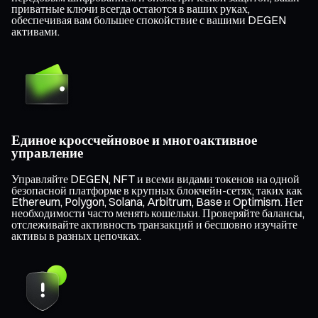
приватные ключи всегда остаются в ваших руках,
обеспечивая вам большее спокойствие с вашими DEGEN
активами.
Единое кроссчейновое и многоактивное
управление
Управляйте DEGEN, NFT и всеми видами токенов на одной
безопасной платформе в крупных блокчейн-сетях, таких как
Ethereum, Polygon, Solana, Arbitrum, Base и Optimism. Нет
необходимости часто менять кошельки. Проверяйте балансы,
отслеживайте активность транзакций и бесшовно изучайте
активы в разных цепочках.