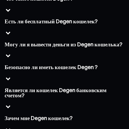
Есть ли бесплатный Degen кошелек?
Могу ли я вывести деньги из Degen кошелька?
Безопасно ли иметь кошелек Degen ?
Является ли кошелек Degen банковским
счетом?
Зачем мне Degen кошелек?