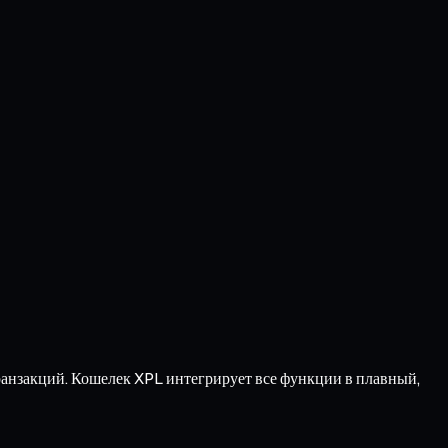
ранзакций. Кошелек XPL интегрирует все функции в плавный,