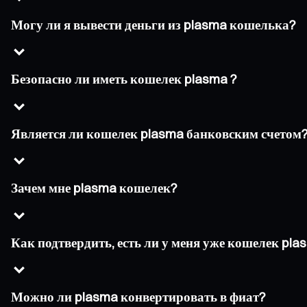
Могу ли я вывести деньги из plasma кошелька?
Безопасно ли иметь кошелек plasma ?
Является ли кошелек plasma банковским счетом
Зачем мне plasma кошелек?
Как подтвердить, есть ли у меня уже кошелек pla
Можно ли plasma конвертировать в фиат?