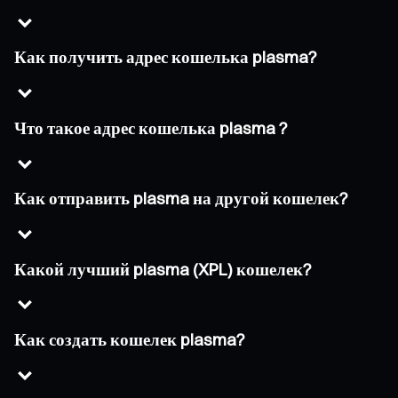
Как получить адрес кошелька plasma?
Что такое адрес кошелька plasma ?
Как отправить plasma на другой кошелек?
Какой лучший plasma (XPL) кошелек?
Как создать кошелек plasma?