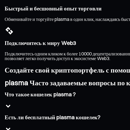
Быстрый и бесшовный опыт торговли
Обменивайте и торгуйте plasma в один клик, наслаждаясь бы
Подключитесь к миру Web3
Подключитесь одним кликом к более 10000 децентрализованны
позволяет легко получить доступ к экосистеме Web3.
Создайте свой криптопортфель с помо
plasma Часто задаваемые вопросы по
Что такое кошелек plasma ?
Есть ли бесплатный plasma кошелек?