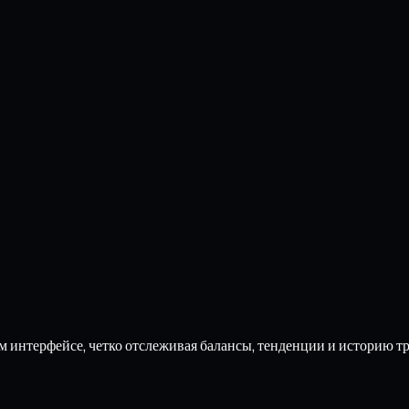
 интерфейсе, четко отслеживая балансы, тенденции и историю т