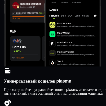
Универсальный кошелек plasma
Просматривайте и управляйте своими plasma активами в одном
интуитивный, универсальный опыт использования кошелька.