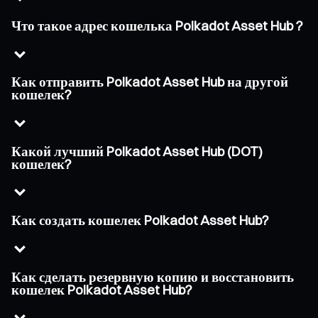
Что такое адрес кошелька Polkadot Asset Hub ?
Как отправить Polkadot Asset Hub на другой
кошелек?
Какой лучший Polkadot Asset Hub (DOT)
кошелек?
Как создать кошелек Polkadot Asset Hub?
Как сделать резервную копию и восстановить
кошелек Polkadot Asset Hub?