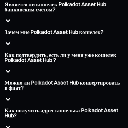
Является ли кошелек Polkadot Asset Hub
банковским счетом?
Зачем мне Polkadot Asset Hub кошелек?
Как подтвердить, есть ли у меня уже кошелек
Polkadot Asset Hub ?
Можно ли Polkadot Asset Hub конвертировать
в фиат?
Как получить адрес кошелька Polkadot Asset
Hub?