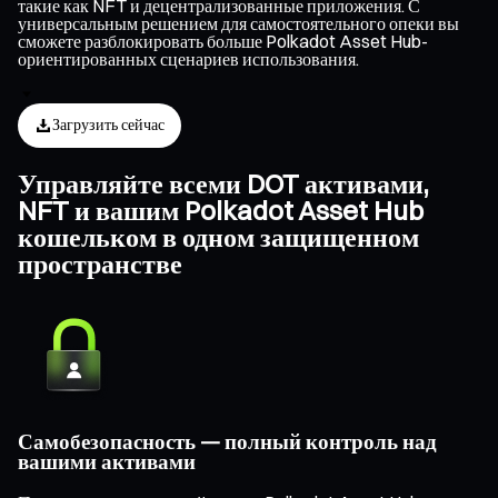
такие как NFT и децентрализованные приложения. С
универсальным решением для самостоятельного опеки вы
сможете разблокировать больше Polkadot Asset Hub-
ориентированных сценариев использования.
Загрузить сейчас
Управляйте всеми DOT активами,
NFT и вашим Polkadot Asset Hub
кошельком в одном защищенном
пространстве
Самобезопасность — полный контроль над
вашими активами