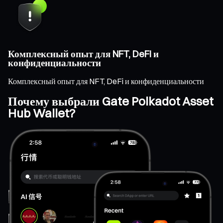
Комплексный опыт для NFT, DeFi и
конфиденциальности
Комплексный опыт для NFT, DeFi и конфиденциальности
Почему выбрали Gate Polkadot Asset
Hub Wallet?