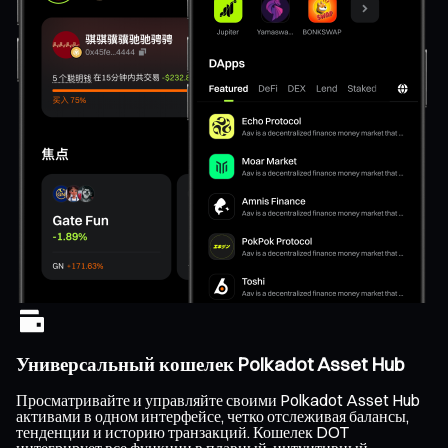
Универсальный кошелек Polkadot Asset Hub
Просматривайте и управляйте своими Polkadot Asset Hub
активами в одном интерфейсе, четко отслеживая балансы,
тенденции и историю транзакций. Кошелек DOT