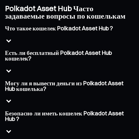
Polkadot Asset Hub Часто
задаваемые вопросы по кошелькам
Что такое кошелек Polkadot Asset Hub ?
Есть ли бесплатный Polkadot Asset Hub
кошелек?
Могу ли я вывести деньги из Polkadot Asset
Hub кошелька?
Безопасно ли иметь кошелек Polkadot Asset
Hub ?