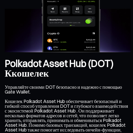
Polkadot Asset Hub (DOT)
Ккошелек
Управляйте своими DOT безопасно и надежно с помощью
Gate Wallet.
Кошелек Polkadot Asset Hub обеспечивает безопасный и
гибкий способ управления DOT и глубокого взаимодействия
с экосистемой Polkadot Asset Hub . Он поддерживает
несколько форматов адресов и сетей, что позволяет легко
хранить, отправлять, принимать и обмениваться Polkadot
Asset Hub. Помимо базовых транзакций, кошелек Polkadot
Asset Hub также помогает исследовать ончейн-функции,