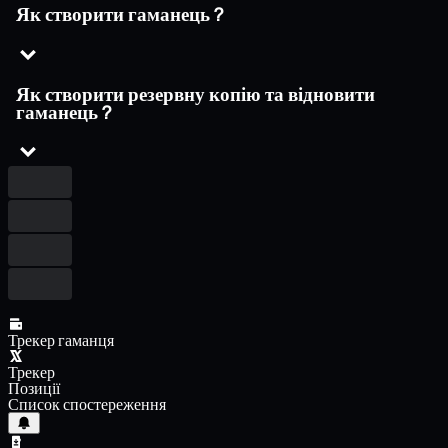
Як створити гаманець ?
Як створити резервну копію та відновити
гаманець ?
Трекер гаманця
Трекер
Позиції
Список спостереження