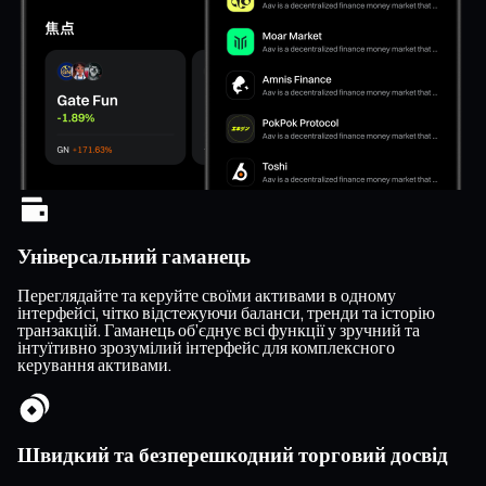
Універсальний гаманець
Переглядайте та керуйте своїми активами в одному
інтерфейсі, чітко відстежуючи баланси, тренди та історію
транзакцій. Гаманець об’єднує всі функції у зручний та
інтуїтивно зрозумілий інтерфейс для комплексного
керування активами.
Швидкий та безперешкодний торговий досвід