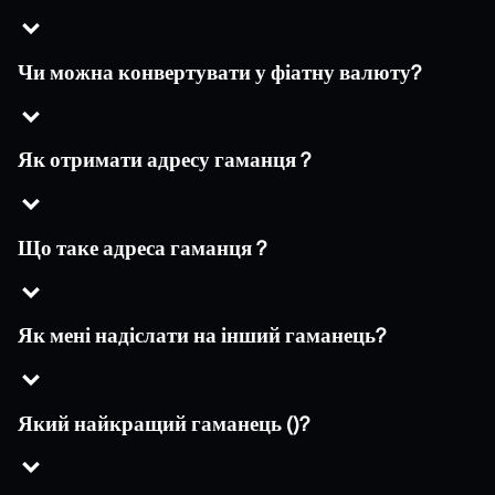
Чи можна конвертувати у фіатну валюту?
Як отримати адресу гаманця ?
Що таке адреса гаманця ?
Як мені надіслати на інший гаманець?
Який найкращий гаманець ()?