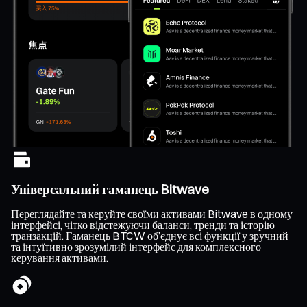
Універсальний гаманець Bitwave
Переглядайте та керуйте своїми активами Bitwave в одному
інтерфейсі, чітко відстежуючи баланси, тренди та історію
транзакцій. Гаманець BTCW об’єднує всі функції у зручний
та інтуїтивно зрозумілий інтерфейс для комплексного
керування активами.