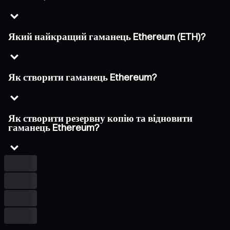
Який найкращий гаманець Ethereum (ETH)?
Як створити гаманець Ethereum?
Як створити резервну копію та відновити
гаманець Ethereum?