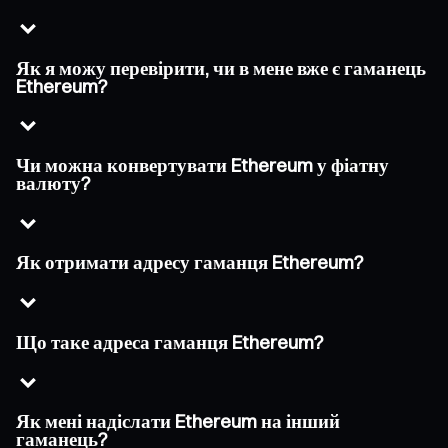
Як я можу перевірити, чи в мене вже є гаманець
Ethereum?
Чи можна конвертувати Ethereum у фіатну
валюту?
Як отримати адресу гаманця Ethereum?
Що таке адреса гаманця Ethereum?
Як мені надіслати Ethereum на інший
гаманець?