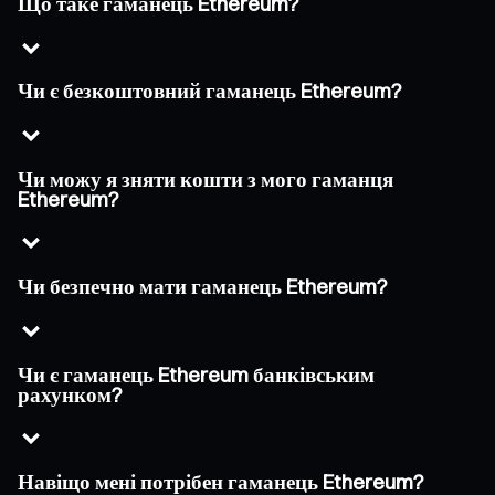
Що таке гаманець Ethereum?
Чи є безкоштовний гаманець Ethereum?
Чи можу я зняти кошти з мого гаманця
Ethereum?
Чи безпечно мати гаманець Ethereum?
Чи є гаманець Ethereum банківським
рахунком?
Навіщо мені потрібен гаманець Ethereum?