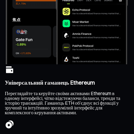
Універсальний гаманець Ethereum
Переглядайте та керуйте своїми активами Ethereum в
одному інтерфейсі, чітко відстежуючи баланси, тренди та
історію транзакцій. Гаманець ETH об’єднує всі функції у
зручний та інтуїтивно зрозумілий інтерфейс для
комплексного керування активами.