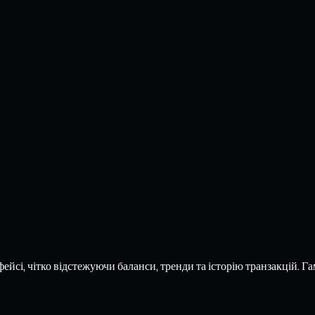
ейсі, чітко відстежуючи баланси, тренди та історію транзакцій. Га