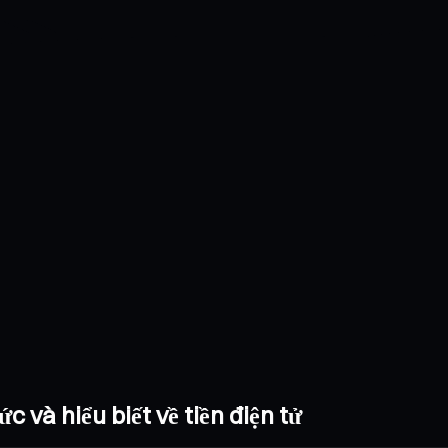
c và hiểu biết về tiền điện tử