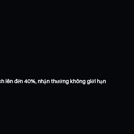
h lên đến 40%, nhận thưởng không giới hạn