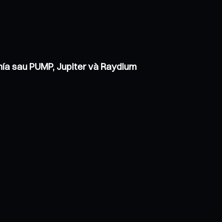
phía sau PUMP, Jupiter và Raydium