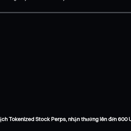
dịch Tokenized Stock Perps, nhận thưởng lên đến 600