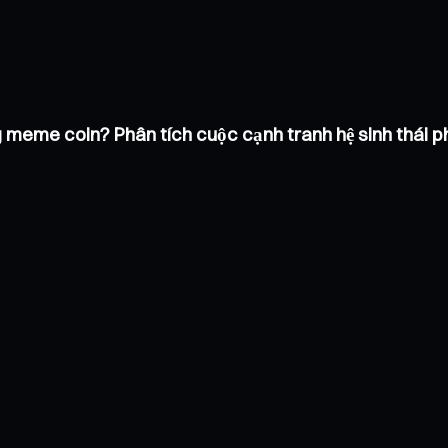
g meme coin? Phân tích cuộc cạnh tranh hệ sinh thái 