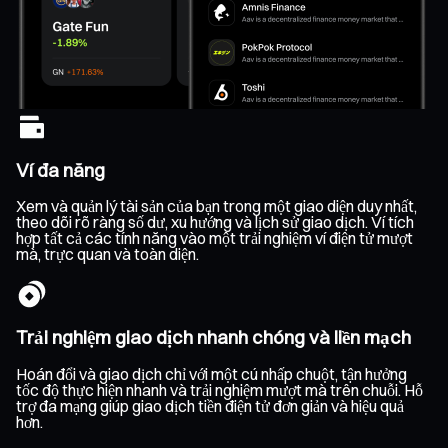
Ví đa năng
Xem và quản lý tài sản của bạn trong một giao diện duy nhất,
theo dõi rõ ràng số dư, xu hướng và lịch sử giao dịch. Ví tích
hợp tất cả các tính năng vào một trải nghiệm ví điện tử mượt
mà, trực quan và toàn diện.
Trải nghiệm giao dịch nhanh chóng và liền mạch
Hoán đổi và giao dịch chỉ với một cú nhấp chuột, tận hưởng
tốc độ thực hiện nhanh và trải nghiệm mượt mà trên chuỗi. Hỗ
trợ đa mạng giúp giao dịch tiền điện tử đơn giản và hiệu quả
hơn.