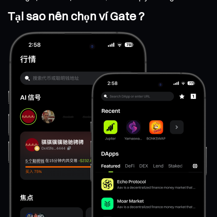
Tại sao nên chọn ví Gate ?