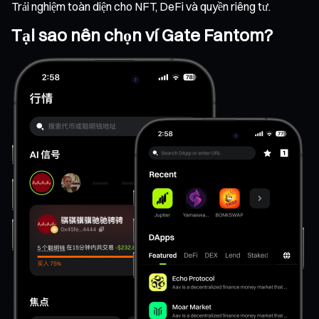
Trải nghiệm toàn diện cho NFT, DeFi và quyền riêng tư.
Tại sao nên chọn ví Gate Fantom?