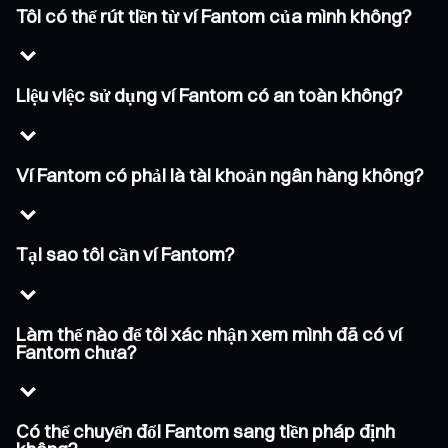
Tôi có thể rút tiền từ ví Fantom của mình không?
Liệu việc sử dụng ví Fantom có an toàn không?
Ví Fantom có phải là tài khoản ngân hàng không?
Tại sao tôi cần ví Fantom?
Làm thế nào để tôi xác nhận xem mình đã có ví
Fantom chưa?
Có thể chuyển đổi Fantom sang tiền pháp định