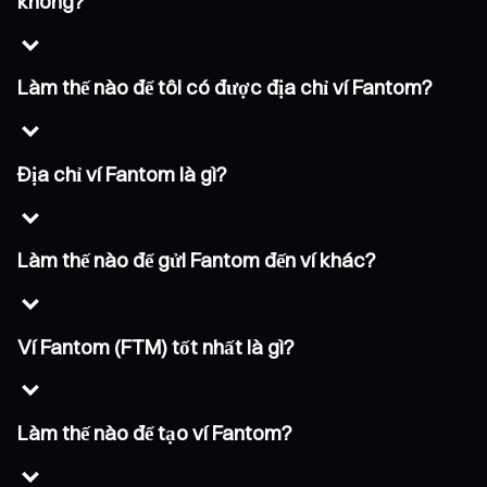
không?
Làm thế nào để tôi có được địa chỉ ví Fantom?
Địa chỉ ví Fantom là gì?
Làm thế nào để gửi Fantom đến ví khác?
Ví Fantom (FTM) tốt nhất là gì?
Làm thế nào để tạo ví Fantom?