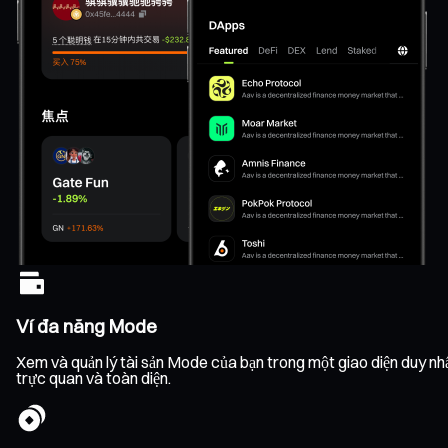
Ví đa năng Mode
Xem và quản lý tài sản Mode của bạn trong một giao diện duy nhất,
trực quan và toàn diện.