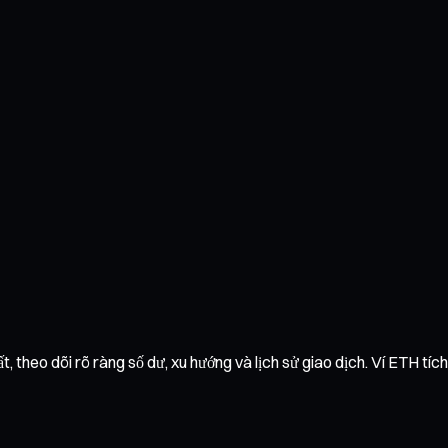
 theo dõi rõ ràng số dư, xu hướng và lịch sử giao dịch. Ví ETH tích