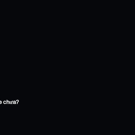
de chưa?