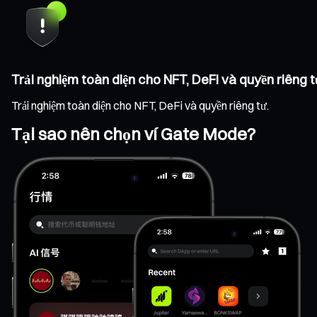
Trải nghiệm toàn diện cho NFT, DeFi và quyền riêng t
Trải nghiệm toàn diện cho NFT, DeFi và quyền riêng tư.
Tại sao nên chọn ví Gate Mode?