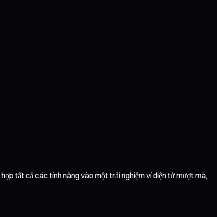
 hợp tất cả các tính năng vào một trải nghiệm ví điện tử mượt mà,