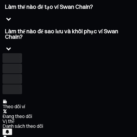
Làm thế nào để tạo ví Swan Chain?
Làm thế nào để sao lưu và khôi phục ví Swan
Chain?
Theo dõi ví
Đang theo dõi
Vị thế
Danh sách theo dõi