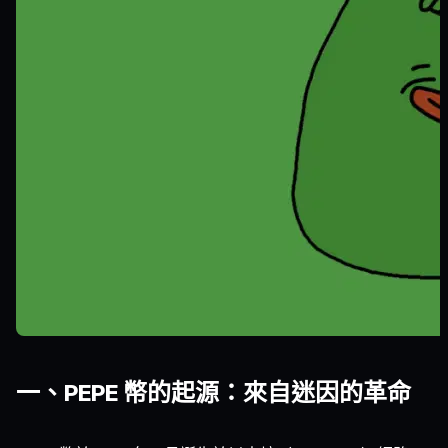
一、PEPE 幣的起源：來自迷因的革命