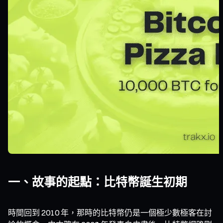
一、故事的起點：比特幣誕生初期
時間回到 2010 年，那時的比特幣仍是一個極少數極客在討