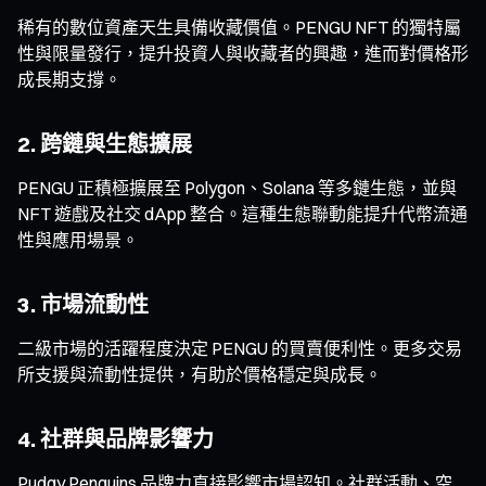
稀有的數位資產天生具備收藏價值。PENGU NFT 的獨特屬
性與限量發行，提升投資人與收藏者的興趣，進而對價格形
成長期支撐。
2. 跨鏈與生態擴展
PENGU 正積極擴展至 Polygon、Solana 等多鏈生態，並與
NFT 遊戲及社交 dApp 整合。這種生態聯動能提升代幣流通
性與應用場景。
3. 市場流動性
二級市場的活躍程度決定 PENGU 的買賣便利性。更多交易
所支援與流動性提供，有助於價格穩定與成長。
4. 社群與品牌影響力
Pudgy Penguins 品牌力直接影響市場認知。社群活動、空