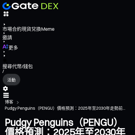
市場
合約
現貨
兌換
Meme
邀請
更多
搜尋代幣/錢包
/
活動
博客
Pudgy Penguins（PENGU）價格預測：2025年至2030年走勢前...
Pudgy Penguins（PENGU）
價格預測：2025年至2030年