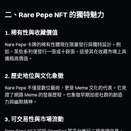
二、Rare Pepe NFT 的獨特魅力
1. 稀有性與收藏價值
Rare Pepe 卡牌的稀有性體現在限量發行與獨特設計。例
如，某些系列僅發行一張或十餘張，這使其在收藏市場上具
備極高價值。
2. 歷史地位與文化象徵
Rare Pepe 不僅是數位藝術，更是 Meme 文化的代表。它見
證了網路 Meme 的發展歷程，也象徵早期加密社群的創造
力與幽默精神。
3. 可交易性與市場流動
Rare Pepe NFT 可於 OpenSea 等平台進行二級市場交易，