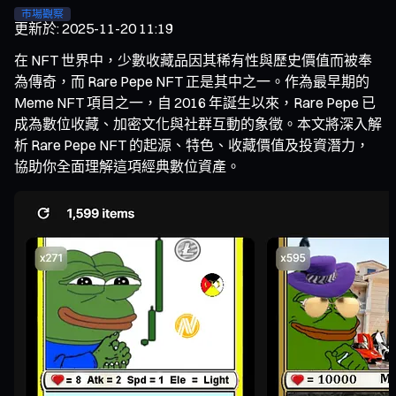
市場觀察
更新於
:
2025-11-20 11:19
在 NFT 世界中，少數收藏品因其稀有性與歷史價值而被奉
為傳奇，而 Rare Pepe NFT 正是其中之一。作為最早期的
Meme NFT 項目之一，自 2016 年誕生以來，Rare Pepe 已
成為數位收藏、加密文化與社群互動的象徵。本文將深入解
析 Rare Pepe NFT 的起源、特色、收藏價值及投資潛力，
協助你全面理解這項經典數位資產。