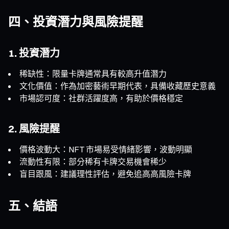
四、投資潛力與風險提醒
1. 投資潛力
稀缺性：限量卡牌通常具有較高升值潛力
文化價值：作為加密藝術早期代表，具備收藏歷史意義
市場認可度：社群活躍度高，有助於價格穩定
2. 風險提醒
價格波動大：NFT 市場易受情緒影響，波動明顯
流動性有限：部分稀有卡牌交易機會稀少
盲目跟風：建議理性評估，避免追高高風險卡牌
五、結語