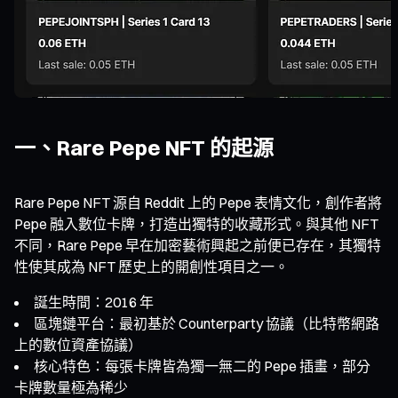
一、Rare Pepe NFT 的起源
Rare Pepe NFT 源自 Reddit 上的 Pepe 表情文化，創作者將
Pepe 融入數位卡牌，打造出獨特的收藏形式。與其他 NFT
不同，Rare Pepe 早在加密藝術興起之前便已存在，其獨特
性使其成為 NFT 歷史上的開創性項目之一。
誕生時間：2016 年
區塊鏈平台：最初基於 Counterparty 協議（比特幣網路
上的數位資產協議）
核心特色：每張卡牌皆為獨一無二的 Pepe 插畫，部分
卡牌數量極為稀少