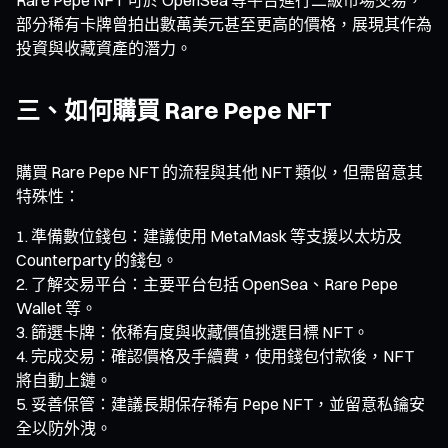
部分稀有卡牌曾拍出數萬美元甚至更高的價格，展現其作為
投資與收藏資產的潛力。
三、如何購買 Rare Pepe NFT
購買 Rare Pepe NFT 的流程與其他 NFT 類似，但需留意其
特殊性：
準備數位錢包：建議使用 MetaMask 等支援以太坊及
Counterparty 的錢包。
了解交易平台：主要平台包括 OpenSea、Rare Pepe
Wallet 等。
篩選卡牌：依稀有度與收藏價值挑選目標 NFT。
完成交易：確認價格及手續費，使用錢包付款後，NFT
將自動上鏈。
妥善保管：建議長期保存稀有 Pepe NFT，並留意私鑰安
全以防外洩。