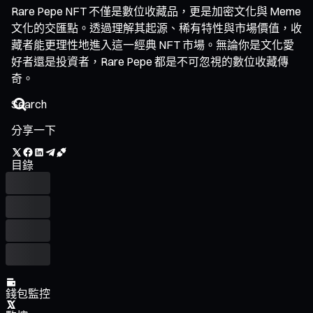
Rare Pepe NFT 不僅是數位收藏品，更是加密文化與 Meme
文化的交匯點。透過理解其起源、稀有特性與市場價值，收
藏者能更理性地進入這一經典 NFT 市場。無論你是文化愛
好者還是投資者，Rare Pepe 都是不可忽視的數位收藏傳
奇。
分享一下
目錄
錢包監控