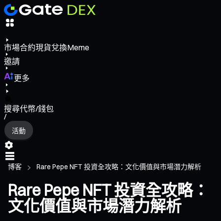
市場
合約
現貨
兌換
Meme
邀請
更多
搜尋代幣/錢包
/
活動
博客
Rare Pepe NFT 投資全攻略：文化價值與市場潛力解析
Rare Pepe NFT 投資全攻略：
文化價值與市場潛力解析