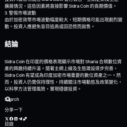
擴展情況，這些因素將直接影響 Sidra Coin 的長期價值。
警惕市場波動
由於加密貨幣市場波動幅度較大，短期價格可能出現劇烈變
動。投資人應避免盲目追高或因恐慌而拋售。
結論
Sidra Coin 在印度的價格表現顯示市場對 Sharia 合規數位資
產的興趣持續升溫。隨著主網上線及生態建設逐步完善，
Sidra Coin 有望成為印度加密市場重要的數位資產之一。然
而，投資人仍需保持理性，持續關注市場動態及政策變化，
以科學方法管理風險，實現穩健投資。
分享一下
目錄