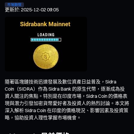
市場觀察
更新於
:
2025-12-02 09:05
隨著區塊鏈技術迅速發展及數位資產日益普及，Sidra
Coin（SIDRA）作為 Sidra Bank 的原生代幣，逐漸成為投
資人關注的焦點。特別是在印度市場，Sidra Coin 的價格表
現與潛力引發加密貨幣愛好者及投資人的熱烈討論。本文將
深入解析 Sidra Coin 在印度的價格現況、影響因素及投資策
略，協助投資人理性掌握市場機會。