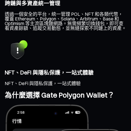
跨鏈與多資產統一管理
透過一個安全的平台，統一管理 POL、NFT 和各類代幣，
覆蓋 Ethereum、Polygon、Solana、Arbitrum、Base 和
Optimism 等主流區塊鏈網路。無需頻繁切換錢包，即可查
看資產餘額、追蹤交易動態，並無縫探索不同鏈上的資產。
NFT、DeFi 與隱私保護，一站式體驗
NFT、DeFi 與隱私保護，一站式體驗
為什麼選擇 Gate Polygon Wallet？