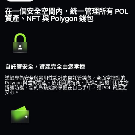
在一個安全空間內，統一管理所有 POL
資產、NFT 與 Polygon 錢包
自託管安全，資產完全由您掌控
透過專為安全與易用性設計的自託管錢包，全面掌控您的
Polygon 與虛擬資產。依託開源技術、先進加密機制和生物
辨識防護，您的私鑰始終掌握在自己手中，讓 POL 資產更
安心。