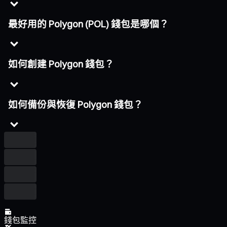
最好用的 Polygon (POL) 錢包是哪個？
如何創建 Polygon 錢包？
如何備份與恢復 Polygon 錢包？
錢包監控