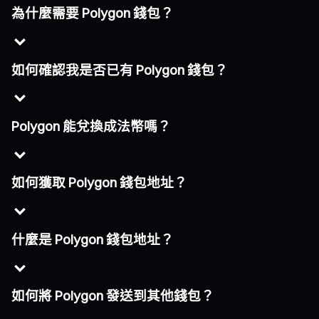
為什麼需要 Polygon 錢包？
如何確認我是否已有 Polygon 錢包？
Polygon 能兌換成法幣嗎？
如何獲取 Polygon 錢包地址？
什麼是 Polygon 錢包地址？
如何將 Polygon 發送到其他錢包？