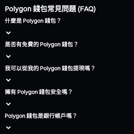
Polygon 錢包常見問題 (FAQ)
什麼是 Polygon 錢包？
是否有免費的 Polygon 錢包？
我可以從我的 Polygon 錢包提現嗎？
擁有 Polygon 錢包安全嗎？
Polygon 錢包是銀行帳戶嗎？