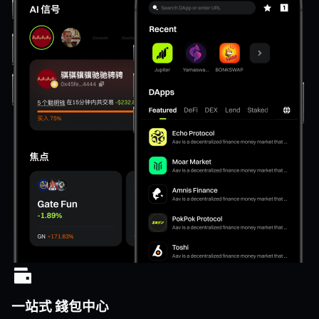
一站式 錢包中心