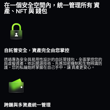
在一個安全空間內，統一管理所有 資
產、NFT 與 錢包
自託管安全，資產完全由您掌控
透過專為安全與易用性設計的自託管錢包，全面掌控您的
與虛擬資產。依託開源技術、先進加密機制和生物辨識防
護，您的私鑰始終掌握在自己手中，讓 資產更安心。
跨鏈與多資產統一管理