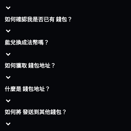
如何確認我是否已有 錢包？
能兌換成法幣嗎？
如何獲取 錢包地址？
什麼是 錢包地址？
如何將 發送到其他錢包？