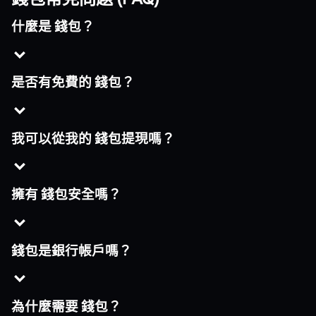
什麼是 錢包？
是否有免費的 錢包？
我可以從我的 錢包提現嗎？
擁有 錢包安全嗎？
錢包是銀行帳戶嗎？
為什麼需要 錢包？