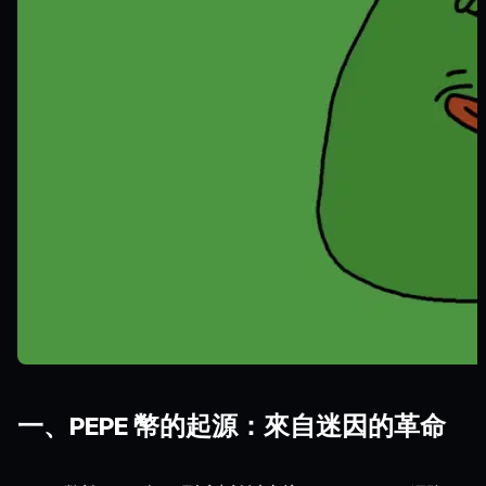
一、PEPE 幣的起源：來自迷因的革命