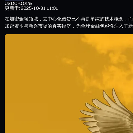
USDC
-0.01%
更新于
:
2025-10-31 11:01
在加密金融领域，去中心化借贷已不再是单纯的技术概念，而成
加密资本与新兴市场的真实经济，为全球金融包容性注入了新的动力