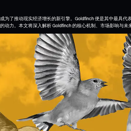
为了推动现实经济增长的新引擎。Goldfinch 便是其中最
。本文将深入解析 Goldfinch 的核心机制、市场影响与未