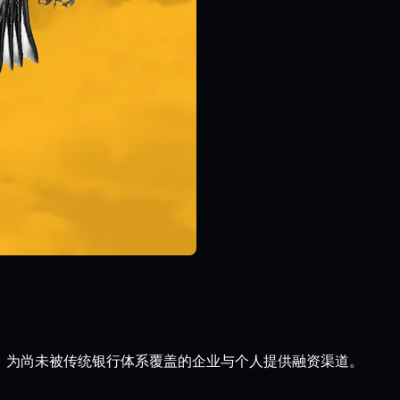
入全球新兴市场，为尚未被传统银行体系覆盖的企业与个人提供融资渠道。