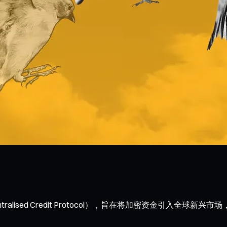
ntralised Credit Protocol），旨在将加密资金引