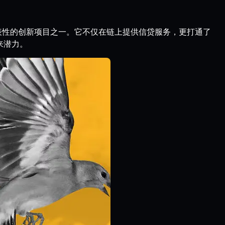
具代表性的创新项目之一。它不仅在链上提供信贷服务，更打通了
来潜力。