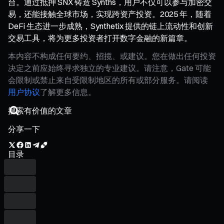
台。通过抵押 SNX 铸造 Synths，用户不仅可以参与加密交
易，还能接触全球市场，实现跨资产投资。2025 年，随着
DeFi 生态进一步成熟，Synthetix 提供的链上流动性和创新
交易工具，将为更多投资者打开数字金融的新篇章。
本内容不构成任何要约、招揽、或建议。您在做出任何投资
决定之前应始终寻求独立的专业建议。请注意，Gate 可能
会限制或禁止来自受限制地区的所有或部分服务。请阅读
用户协议
了解更多信息。
分享一下
目录