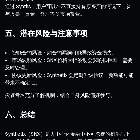
通过 Synths，用户可以在不直接持有原资产的情况下，参
与股票、黄金、外汇等多市场投资。
五、潜在风险与注意事项
智能合约风险：如合约漏洞可能导致资金损失。
市场波动风险：SNX 价格大幅波动会影响抵押率，需要
及时管理。
协议更新风险：Synthetix 会定期升级协议，新功能可能
带来不确定性。
投资者应充分了解机制，结合自身风险偏好参与。
六、总结
Synthetix（SNX）是去中心化金融中不可忽视的衍生品平