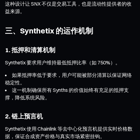
这种设计让 SNX 不仅是交易工具，也是流动性提供者的收
益来源。
三、Synthetix 的运作机制
1. 抵押和清算机制
Synthetix 要求用户维持最低抵押比率（如 750%）。
如果抵押率低于要求，用户可能被部分清算以保证网络
稳定性。
这一机制确保所有 Synths 的价值始终有充足的抵押支
撑，降低系统风险。
2. 链上预言机
Synthetix 使用 Chainlink 等去中心化预言机提供实时价格数
据，保证合成资产价格与真实市场紧密挂钩。