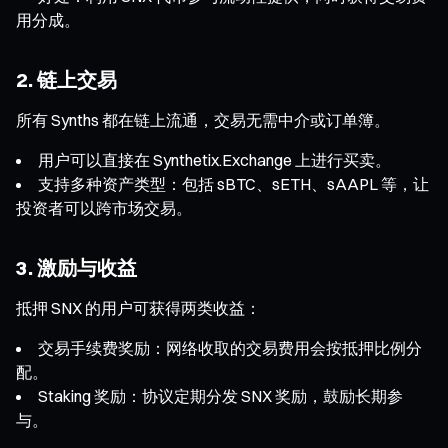
用分成。
2. 链上交易
所有 Synths 都在链上流通，交易无需中介或订单簿。
用户可以直接在 Synthetix.Exchange 上进行买卖。
支持多种资产类型：包括 sBTC、sETH、sAAPL 等，让
投资者可以跨市场交易。
3. 激励与收益
抵押 SNX 的用户可获得两类收益：
交易手续费奖励：网络收取的交易费用会按抵押比例分
配。
Staking 奖励：协议定期分发 SNX 奖励，鼓励长期参
与。