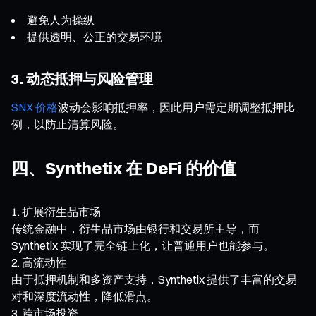
避免人为操纵
提供透明、公正的交易环境
3. 动态抵押与风险管理
SNX 价格
波动会影响抵押率，因此用户需定期调整抵押比
例，以防止清算风险。
四、Synthetix 在 DeFi 的价值
扩展衍生品市场
传统金融中，衍生品市场由银行和交易所主导，而
Synthetix 实现了完全链上化，让普通用户也能参与。
高流动性
由于抵押机制和多资产支持，Synthetix 提供了丰富的交易
对和深度流动性，降低滑点。
跨市场投资