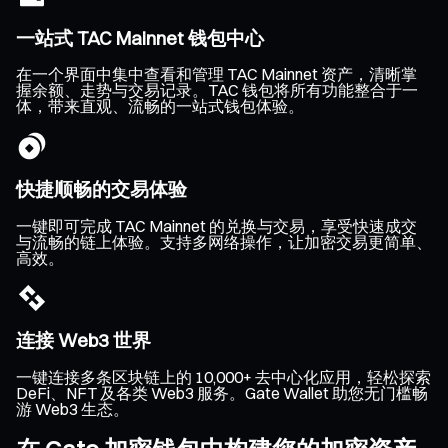
一站式 TAC Mainnet 钱包中心
在一个界面中集中查看和管理 TAC Mainnet 资产，清晰掌
握余额、走势与交易记录。TAC 钱包将所有功能整合于一
体，带来直观、流畅的一站式钱包体验。
快捷顺畅的交易体验
一键即可完成 TAC Mainnet 的兑换与交易，享受快速成交
与流畅的链上体验。支持多网络操作，让加密交易更简单、
高效。
连接 Web3 世界
一键连接多条区块链上的 10,000+ 去中心化应用，轻松探索
DeFi、NFT 及各类 Web3 服务。Gate Wallet 助您无门槛畅
游 Web3 生态。