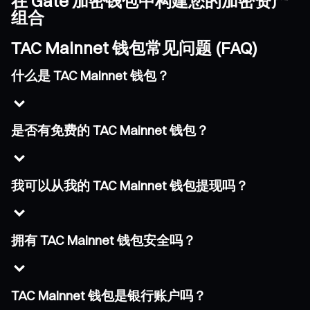
在 Gate 加密钱包中构建您的加密资产
组合
TAC Mainnet 钱包常见问题 (FAQ)
什么是 TAC Mainnet 钱包？
是否有免费的 TAC Mainnet 钱包？
我可以从我的 TAC Mainnet 钱包提现吗？
拥有 TAC Mainnet 钱包安全吗？
TAC Mainnet 钱包是银行账户吗？