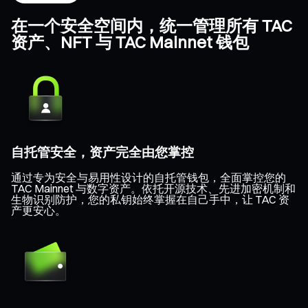
在一个安全空间内，统一管理所有 TAC
资产、NFT 与 TAC Mainnet 钱包
自托管安全，资产完全由您掌控
通过专为安全与易用性设计的自托管钱包，全面掌控您的
TAC Mainnet 与数字资产。依托开源技术、先进加密机制和
生物识别防护，您的私钥始终掌握在自己手中，让 TAC 资
产更安心。