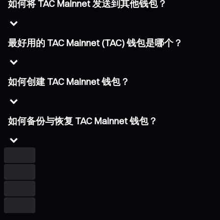
如何将 TAC Mainnet 发送到其他钱包？
最好用的 TAC Mainnet (TAC) 钱包是哪个？
如何创建 TAC Mainnet 钱包？
如何备份与恢复 TAC Mainnet 钱包？