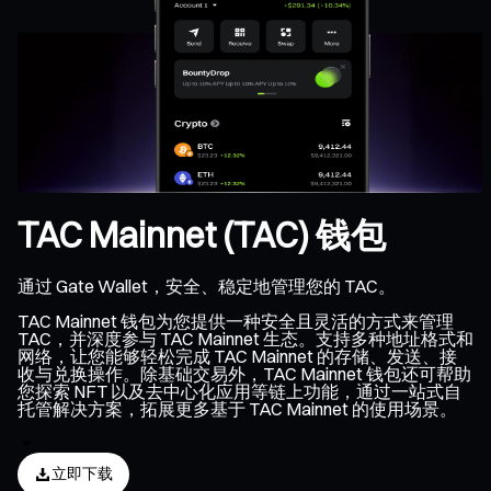
TAC Mainnet (TAC) 钱包
通过 Gate Wallet，安全、稳定地管理您的 TAC。
TAC Mainnet 钱包为您提供一种安全且灵活的方式来管理
TAC，并深度参与 TAC Mainnet 生态。支持多种地址格式和
网络，让您能够轻松完成 TAC Mainnet 的存储、发送、接
收与兑换操作。除基础交易外，TAC Mainnet 钱包还可帮助
您探索 NFT 以及去中心化应用等链上功能，通过一站式自
托管解决方案，拓展更多基于 TAC Mainnet 的使用场景。
立即下载