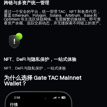
跨链与多资产统一管理
通过一个安全的平台，统一管理 TAC、NFT 和各类代币，
覆盖 Ethereum、Polygon、Solana、Arbitrum、Base 和
Optimism 等主流区块链网络。无需频繁切换钱包，即可查
看资产余额、追踪交易动态，并无缝探索不同链上的资产。
NFT、DeFi 与隐私保护，一站式体验
NFT、DeFi 与隐私保护，一站式体验
为什么选择 Gate TAC Mainnet
Wallet？