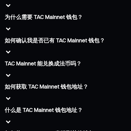
为什么需要 TAC Mainnet 钱包？
如何确认我是否已有 TAC Mainnet 钱包？
TAC Mainnet 能兑换成法币吗？
如何获取 TAC Mainnet 钱包地址？
什么是 TAC Mainnet 钱包地址？