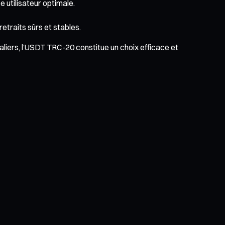
 utilisateur optimale.
traits sûrs et stables.
liers, l’USDT TRC-20 constitue un choix efficace et