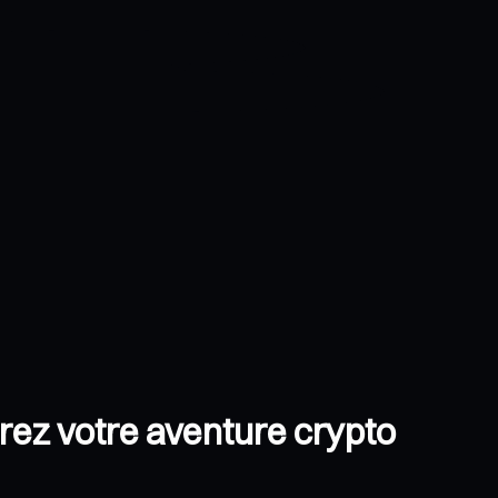
rez votre aventure crypto