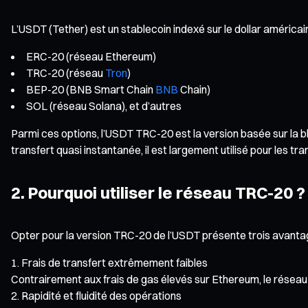
L’USDT (Tether) est un stablecoin indexé sur le dollar améric
ERC-20 (réseau Ethereum)
TRC-20 (réseau
Tron
)
BEP-20 (BNB Smart Chain
BNB
Chain)
SOL (réseau Solana), et d’autres
Parmi ces options, l’USDT TRC-20 est la version basée sur la 
transfert quasi instantanée, il est largement utilisé pour les t
2. Pourquoi utiliser le réseau TRC-20 ?
Opter pour la version TRC-20 de l’USDT présente trois avanta
Frais de transfert extrêmement faibles
Contrairement aux frais de gas élevés sur Ethereum, le résea
Rapidité et fluidité des opérations