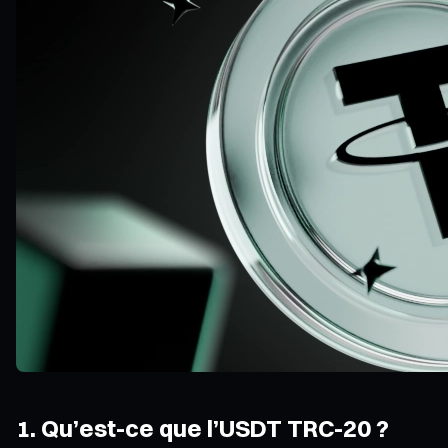
1. Qu’est-ce que l’USDT TRC-20 ?