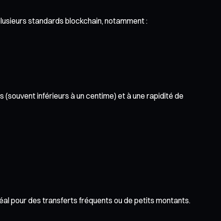
plusieurs standards blockchain, notamment :
 (souvent inférieurs à un centime) et à une rapidité de
idéal pour des transferts fréquents ou de petits montants.