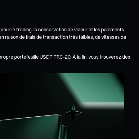
 pour le trading, la conservation de valeur et les paiements
en raison de frais de transaction très faibles, de vitesses de
 propre portefeuille USDT TRC-20. À la fin, vous trouverez des