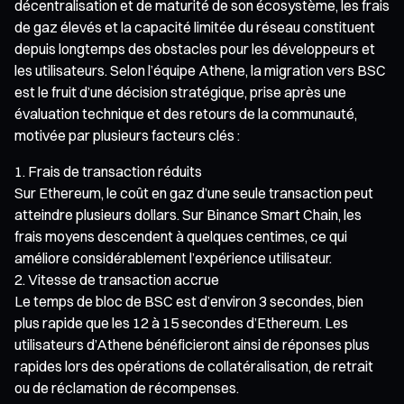
décentralisation et de maturité de son écosystème, les frais
de gaz élevés et la capacité limitée du réseau constituent
depuis longtemps des obstacles pour les développeurs et
les utilisateurs. Selon l’équipe Athene, la migration vers BSC
est le fruit d’une décision stratégique, prise après une
évaluation technique et des retours de la communauté,
motivée par plusieurs facteurs clés :
Frais de transaction réduits
Sur Ethereum, le coût en gaz d’une seule transaction peut
atteindre plusieurs dollars. Sur Binance Smart Chain, les
frais moyens descendent à quelques centimes, ce qui
améliore considérablement l’expérience utilisateur.
Vitesse de transaction accrue
Le temps de bloc de BSC est d’environ 3 secondes, bien
plus rapide que les 12 à 15 secondes d’Ethereum. Les
utilisateurs d’Athene bénéficieront ainsi de réponses plus
rapides lors des opérations de collatéralisation, de retrait
ou de réclamation de récompenses.