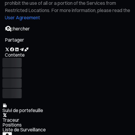
prohibit the use of all or a portion of the Services from
Restricted Locations. For more information, please read the
User Agreement
Partager
Contente
Suivi de portefeuille
Traceur
Positions
Liste de Surveillance