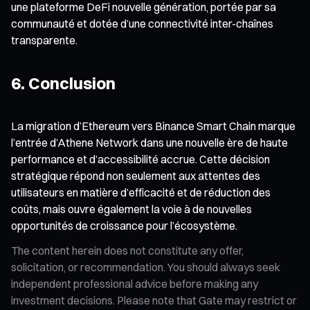
une plateforme DeFi nouvelle génération, portée par sa
communauté et dotée d’une connectivité inter-chaînes
transparente.
6. Conclusion
La migration d’Ethereum vers Binance Smart Chain marque
l’entrée d’Athene Network dans une nouvelle ère de haute
performance et d’accessibilité accrue. Cette décision
stratégique répond non seulement aux attentes des
utilisateurs en matière d’efficacité et de réduction des
coûts, mais ouvre également la voie à de nouvelles
opportunités de croissance pour l’écosystème.
The content herein does not constitute any offer,
solicitation, or recommendation. You should always seek
independent professional advice before making any
investment decisions. Please note that Gate may restrict or