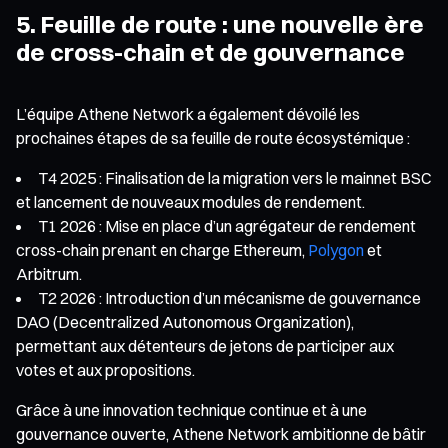
5. Feuille de route : une nouvelle ère
de cross-chain et de gouvernance
L’équipe Athene Network a également dévoilé les
prochaines étapes de sa feuille de route écosystémique :
T4 2025 : Finalisation de la migration vers le mainnet BSC
et lancement de nouveaux modules de rendement.
T1 2026 : Mise en place d’un agrégateur de rendement
cross-chain prenant en charge Ethereum,
Polygon
et
Arbitrum.
T2 2026 : Introduction d’un mécanisme de gouvernance
DAO (Decentralized Autonomous Organization),
permettant aux détenteurs de jetons de participer aux
votes et aux propositions.
Grâce à une innovation technique continue et à une
gouvernance ouverte, Athene Network ambitionne de bâtir