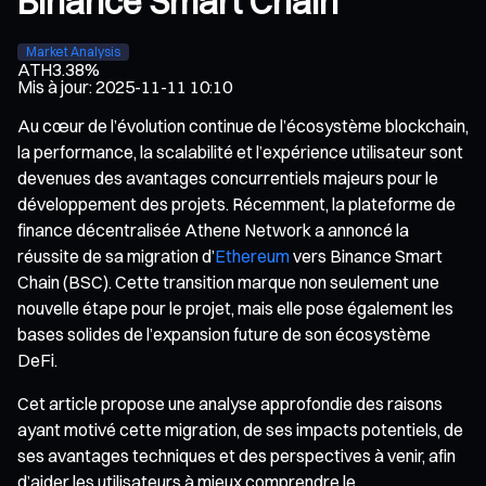
Binance Smart Chain
Market Analysis
ATH
3.38%
Mis à jour
:
2025-11-11 10:10
Au cœur de l’évolution continue de l’écosystème blockchain,
la performance, la scalabilité et l’expérience utilisateur sont
devenues des avantages concurrentiels majeurs pour le
développement des projets. Récemment, la plateforme de
finance décentralisée Athene Network a annoncé la
réussite de sa migration d’
Ethereum
vers Binance Smart
Chain (BSC). Cette transition marque non seulement une
nouvelle étape pour le projet, mais elle pose également les
bases solides de l’expansion future de son écosystème
DeFi.
Cet article propose une analyse approfondie des raisons
ayant motivé cette migration, de ses impacts potentiels, de
ses avantages techniques et des perspectives à venir, afin
d’aider les utilisateurs à mieux comprendre le