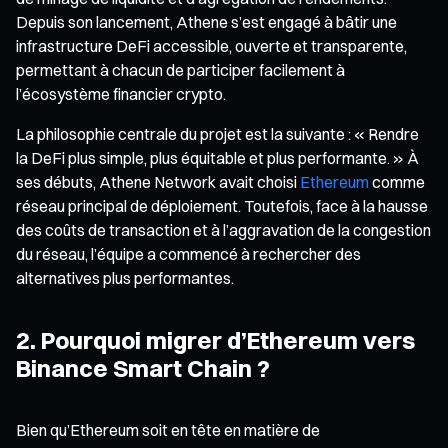
Depuis son lancement, Athene s’est engagé à bâtir une
infrastructure DeFi accessible, ouverte et transparente,
permettant à chacun de participer facilement à
l’écosystème financier crypto.
La philosophie centrale du projet est la suivante : « Rendre
la DeFi plus simple, plus équitable et plus performante. » À
ses débuts, Athene Network avait choisi
Ethereum
comme
réseau principal de déploiement. Toutefois, face à la hausse
des coûts de transaction et à l’aggravation de la congestion
du réseau, l’équipe a commencé à rechercher des
alternatives plus performantes.
2. Pourquoi migrer d’Ethereum vers
Binance Smart Chain ?
Bien qu’Ethereum soit en tête en matière de