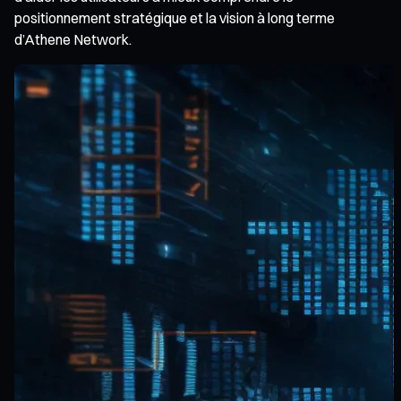
positionnement stratégique et la vision à long terme
d’Athene Network.