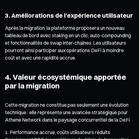
3. Améliorations de l’expérience utilisateur
Après la migration, la plateforme proposera un nouveau
tableau de bord avec staking en un clic, auto-compounding
et fonctionnalités de swap inter-chaînes. Les utilisateurs
pourront ainsi participer aux opérations DeFi à moindre
coût et avec une rapidité accrue.
4. Valeur écosystémique apportée
par la migration
Cette migration ne constitue pas seulement une évolution
technique : elle représente une avancée stratégique pour
Athene Network dans le paysage concurrentiel de la DeFi.
Performance accrue, coûts utilisateurs réduits