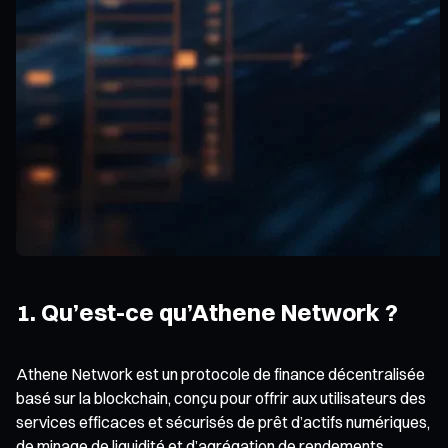
1. Qu’est-ce qu’Athene Network ?
Athene Network est un protocole de finance décentralisée
basé sur la blockchain, conçu pour offrir aux utilisateurs des
services efficaces et sécurisés de prêt d’actifs numériques,
de minage de liquidité et d’agrégation de rendements.