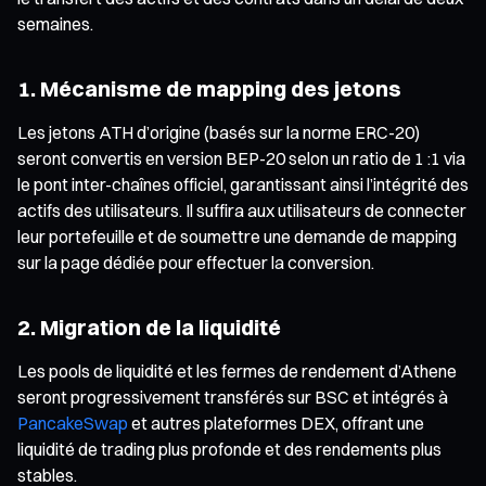
semaines.
1. Mécanisme de mapping des jetons
Les jetons ATH d’origine (basés sur la norme ERC-20)
seront convertis en version BEP-20 selon un ratio de 1 :1 via
le pont inter-chaînes officiel, garantissant ainsi l’intégrité des
actifs des utilisateurs. Il suffira aux utilisateurs de connecter
leur portefeuille et de soumettre une demande de mapping
sur la page dédiée pour effectuer la conversion.
2. Migration de la liquidité
Les pools de liquidité et les fermes de rendement d’Athene
seront progressivement transférés sur BSC et intégrés à
PancakeSwap
et autres plateformes DEX, offrant une
liquidité de trading plus profonde et des rendements plus
stables.