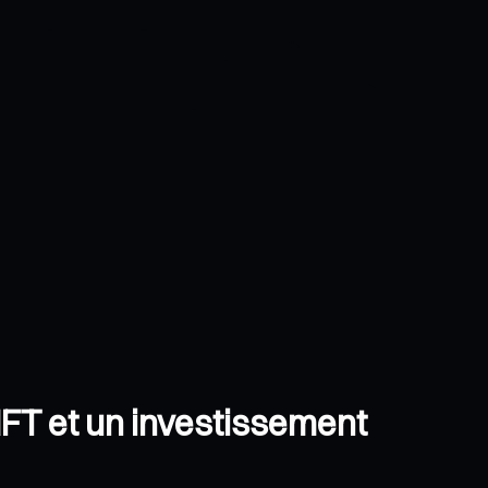
 NFT et un investissement