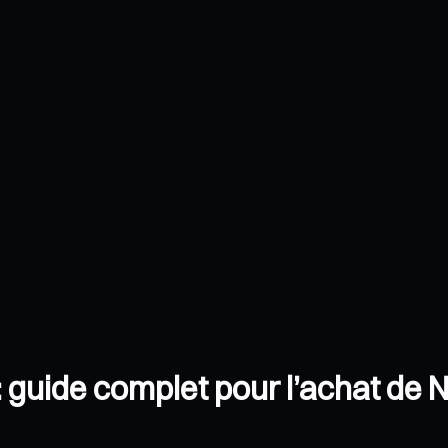
 : guide complet pour l’achat de