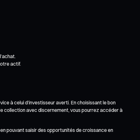
l’achat.
otre actif.
 à celui d’investisseur averti. En choisissant le bon
de collection avec discernement, vous pourrez accéder à
ut en pouvant saisir des opportunités de croissance en