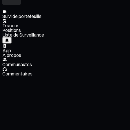
Suivi de portefeuille
Traceur
Positions
Liste de Surveillance
App
À propos
Communautés
Commentaires