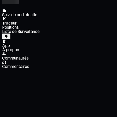
Suivi de portefeuille
Traceur
Positions
Liste de Surveillance
App
À propos
Communautés
Commentaires