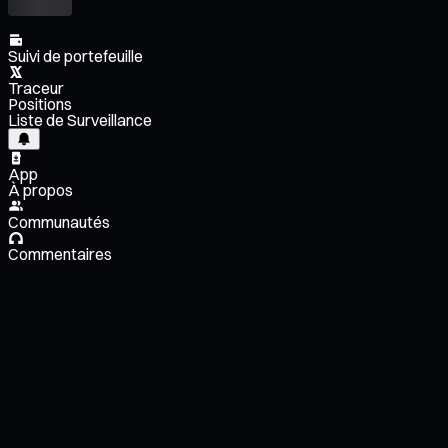
Suivi de portefeuille
Traceur
Positions
Liste de Surveillance
App
À propos
Communautés
Commentaires