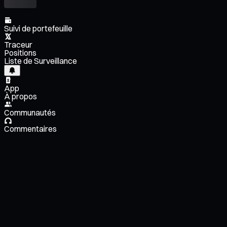
Suivi de portefeuille
Traceur
Positions
Liste de Surveillance
App
À propos
Communautés
Commentaires