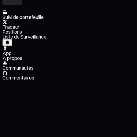
Suivi de portefeuille
Traceur
Positions
Liste de Surveillance
App
À propos
Communautés
Commentaires