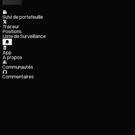
Suivi de portefeuille
Traceur
Positions
Liste de Surveillance
App
À propos
Communautés
Commentaires