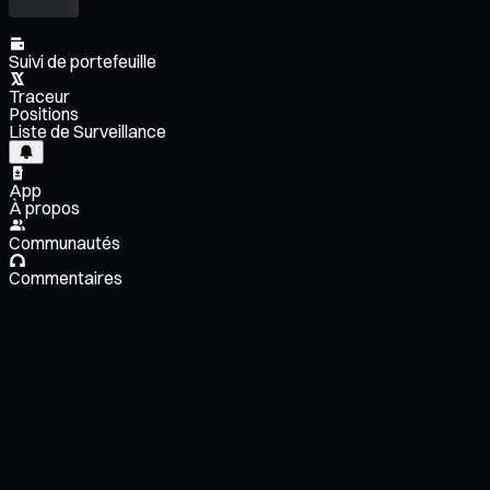
Suivi de portefeuille
Traceur
Positions
Liste de Surveillance
App
À propos
Communautés
Commentaires