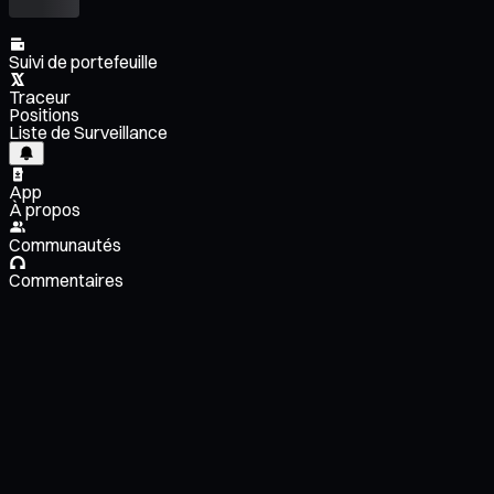
Suivi de portefeuille
Traceur
Positions
Liste de Surveillance
App
À propos
Communautés
Commentaires