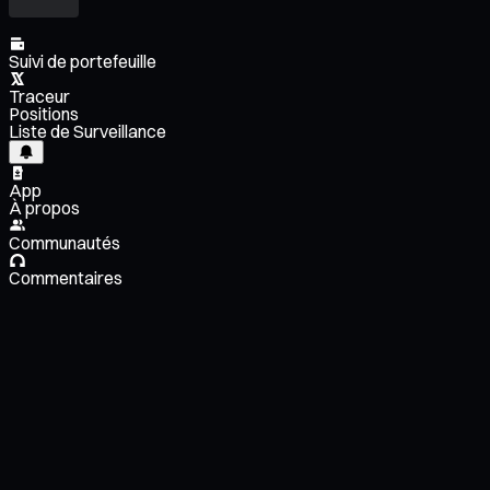
Suivi de portefeuille
Traceur
Positions
Liste de Surveillance
App
À propos
Communautés
Commentaires