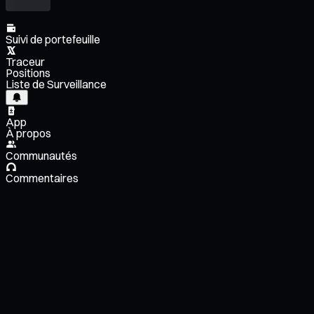
Suivi de portefeuille
Traceur
Positions
Liste de Surveillance
App
À propos
Communautés
Commentaires