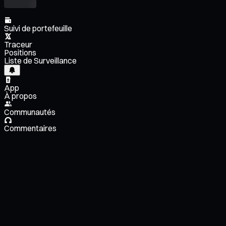
Suivi de portefeuille
Traceur
Positions
Liste de Surveillance
App
À propos
Communautés
Commentaires