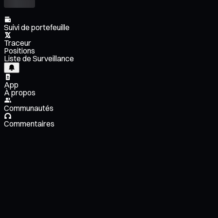
Suivi de portefeuille
Traceur
Positions
Liste de Surveillance
App
À propos
Communautés
Commentaires