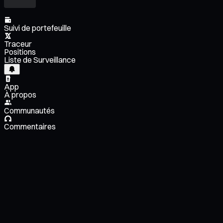
Suivi de portefeuille
Traceur
Positions
Liste de Surveillance
App
À propos
Communautés
Commentaires