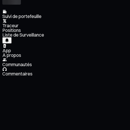
Suivi de portefeuille
Traceur
Positions
Liste de Surveillance
App
À propos
Communautés
Commentaires